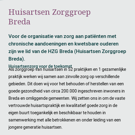
Huisartsen Zorggroep
Breda
Voor de organisatie van zorg aan patiënten met
chronische aandoeningen en kwetsbare ouderen
zijn we lid van de HZG Breda (Huisartsen Zorggroep
Breda).
Huisartsenzorg voor de toekomst
Als zorggroep van huisartsen in 52 praktijken en 1 gezamenlijke
praktijk werken wij samen aan zinvolle zorg op verschillende
gebieden. Dit doen wij voor het behouden of herstellen van een
goede gezondheid van circa 200.000 ingeschreven inwoners in
Breda en omliggende gemeenten. Wij zetten ons in om de vaste
vertrouwde huisartspraktijk en kwalitatief goede zorg in de
eigen buurt toegankelijk en beschikbaar te houden in
samenwerking met alle betrokkenen en onder leiding van een
jongere generatie huisartsen.