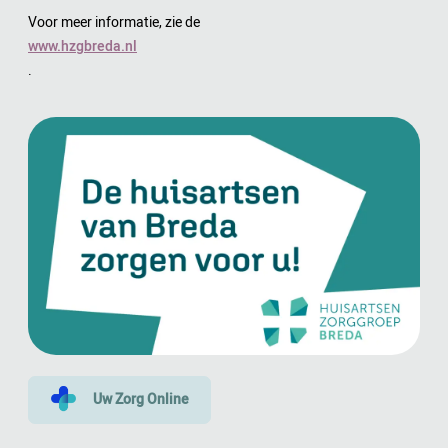
Voor meer informatie, zie de
www.hzgbreda.nl
.
Uw Zorg Online