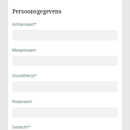
Persoonsgegevens
Achternaam*
Meisjesnaam
Voorletter(s)*
Roepnaam
Geslacht*