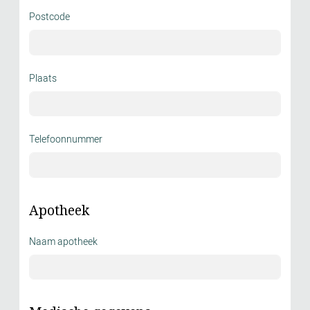
Postcode
Plaats
Telefoonnummer
Apotheek
Naam apotheek