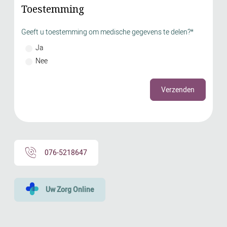
Toestemming
Geeft u toestemming om medische gegevens te delen?*
Ja
Nee
Verzenden
076-5218647
Uw Zorg Online