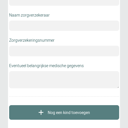
Naam zorgverzekeraar
Zorgverzekeringsnummer
Eventueel belangrijkse medische gegevens
Nog een kind toevoegen