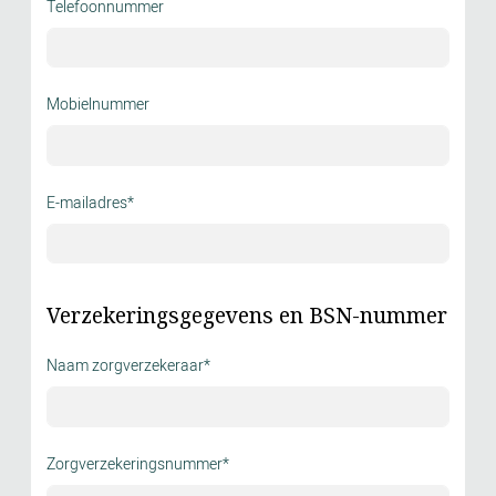
Telefoonnummer
Mobielnummer
E-mailadres*
Verzekeringsgegevens en BSN-nummer
Naam zorgverzekeraar*
Zorgverzekeringsnummer*