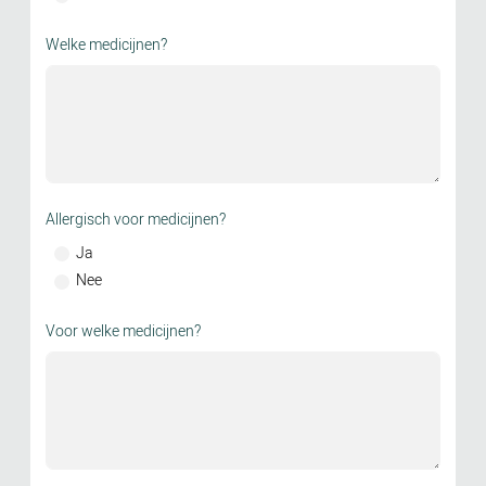
Welke medicijnen?
Allergisch voor medicijnen?
Ja
Nee
Voor welke medicijnen?