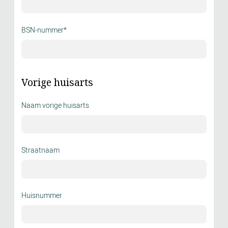
BSN-nummer*
Vorige huisarts
Naam vorige huisarts
Straatnaam
Huisnummer