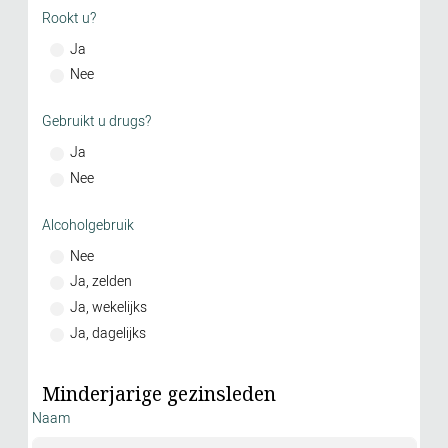
Rookt u?
Ja
Nee
Gebruikt u drugs?
Ja
Nee
Alcoholgebruik
Nee
Ja, zelden
Ja, wekelijks
Ja, dagelijks
Minderjarige gezinsleden
Naam