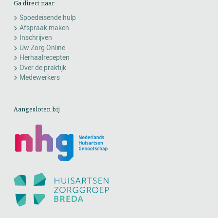
Ga direct naar
Spoedeisende hulp
Afspraak maken
Inschrijven
Uw Zorg Online
Herhaalrecepten
Over de praktijk
Medewerkers
Aangesloten bij