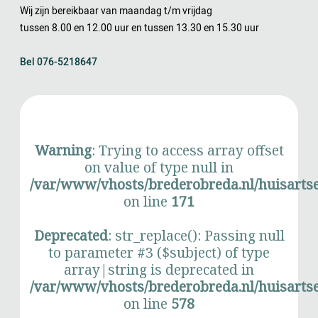
Wij zijn bereikbaar van maandag t/m vrijdag
tussen 8.00 en 12.00 uur en tussen 13.30 en 15.30 uur
Bel 076-5218647
Warning
: Trying to access array offset
on value of type null in
/var/www/vhosts/brederobreda.nl/huisartse
on line
171
Deprecated
: str_replace(): Passing null
to parameter #3 ($subject) of type
array|string is deprecated in
/var/www/vhosts/brederobreda.nl/huisartse
on line
578