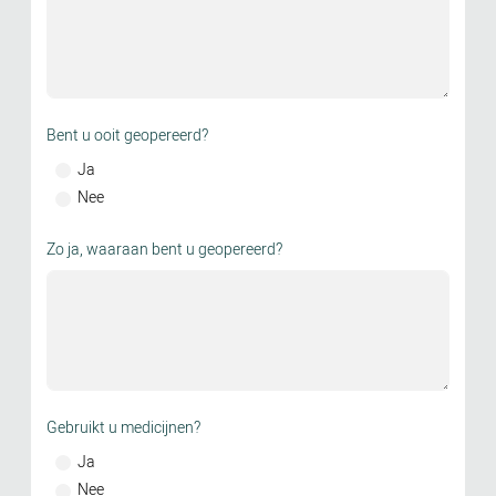
Bent u ooit geopereerd?
Ja
Nee
Zo ja, waaraan bent u geopereerd?
Gebruikt u medicijnen?
Ja
Nee