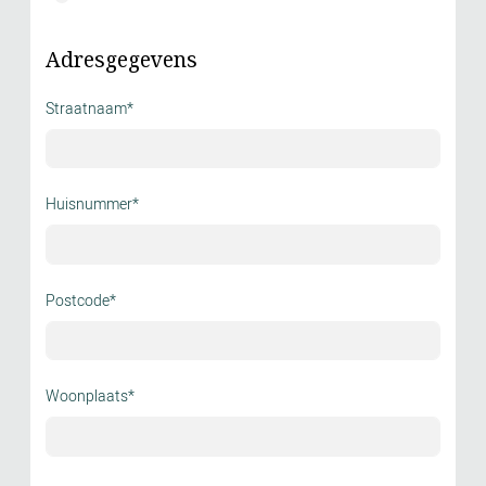
Adresgegevens
Straatnaam*
Huisnummer*
Postcode*
Woonplaats*