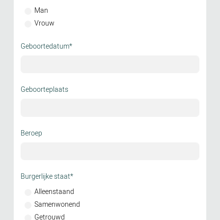
Man
Vrouw
Geboortedatum*
Geboorteplaats
Beroep
Burgerlijke staat*
Alleenstaand
Samenwonend
Getrouwd