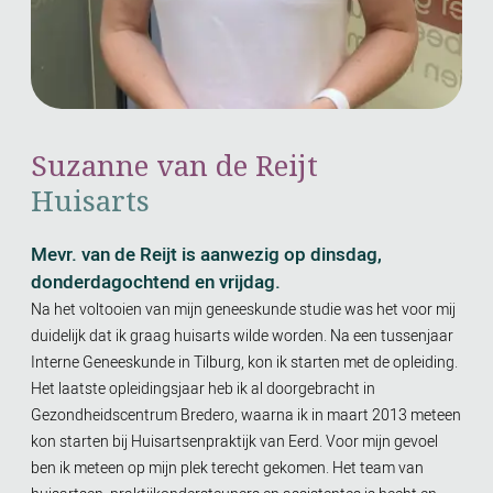
Suzanne van de Reijt
Huisarts
Mevr. van de Reijt is aanwezig op dinsdag,
donderdagochtend en vrijdag.
Na het voltooien van mijn geneeskunde studie was het voor mij
duidelijk dat ik graag huisarts wilde worden. Na een tussenjaar
Interne Geneeskunde in Tilburg, kon ik starten met de opleiding.
Het laatste opleidingsjaar heb ik al doorgebracht in
Gezondheidscentrum Bredero, waarna ik in maart 2013 meteen
kon starten bij Huisartsenpraktijk van Eerd. Voor mijn gevoel
ben ik meteen op mijn plek terecht gekomen. Het team van