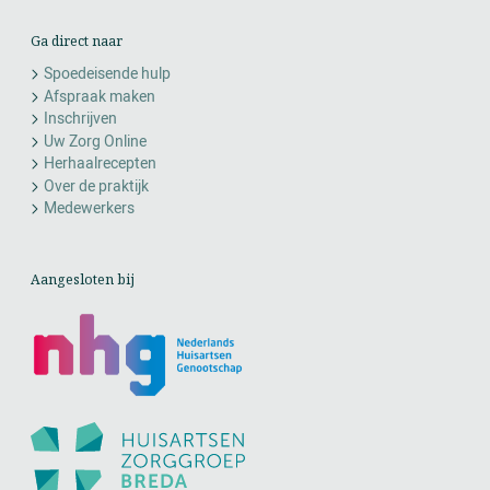
Ga direct naar
Spoedeisende hulp
Afspraak maken
Inschrijven
Uw Zorg Online
Herhaalrecepten
Over de praktijk
Medewerkers
Aangesloten bij