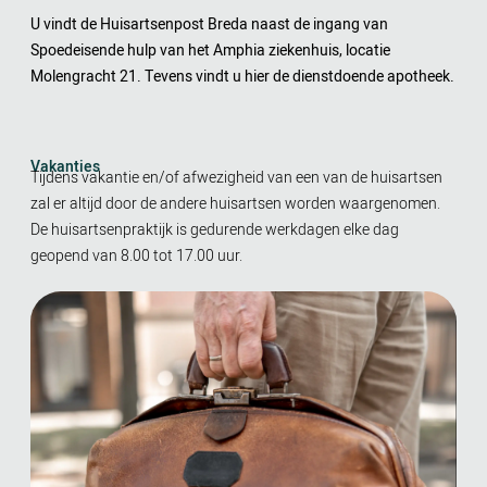
U vindt de Huisartsenpost Breda naast de ingang van
Spoedeisende hulp van het Amphia ziekenhuis, locatie
Molengracht 21. Tevens vindt u hier de dienstdoende apotheek.
Vakanties
Tijdens vakantie en/of afwezigheid van een van de huisartsen
zal er altijd door de andere huisartsen worden waargenomen.
De huisartsenpraktijk is gedurende werkdagen elke dag
geopend van 8.00 tot 17.00 uur.