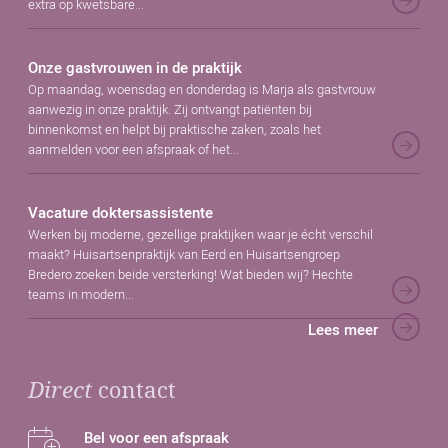
extra op kwetsbare...
Onze gastvrouwen in de praktijk
Op maandag, woensdag en donderdag is Marja als gastvrouw
aanwezig in onze praktijk. Zij ontvangt patiënten bij
binnenkomst en helpt bij praktische zaken, zoals het
aanmelden voor een afspraak of het...
Vacature doktersassistente
Werken bij moderne, gezellige praktijken waar je écht verschil
maakt? Huisartsenpraktijk van Eerd en Huisartsengroep
Bredero zoeken beide versterking! Wat bieden wij? Hechte
teams in modern...
Lees meer
Direct
contact
Bel voor een afspraak