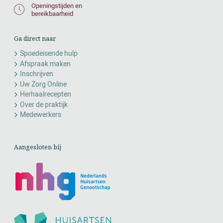
Openingstijden en
bereikbaarheid
Ga direct naar
Spoedeisende hulp
Afspraak maken
Inschrijven
Uw Zorg Online
Herhaalrecepten
Over de praktijk
Medewerkers
Aangesloten bij