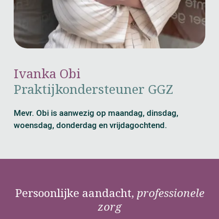
Ivanka Obi
Praktijkondersteuner GGZ
Mevr. Obi is aanwezig op maandag, dinsdag,
woensdag, donderdag en vrijdagochtend.
Persoonlijke aandacht,
professionele
zorg