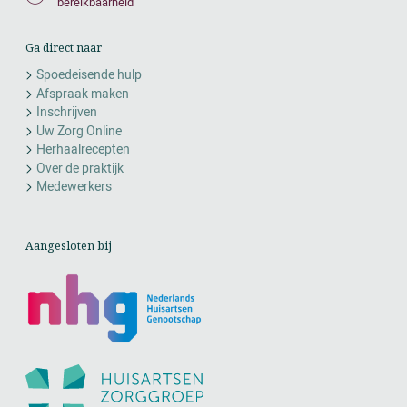
bereikbaarheid
Ga direct naar
Spoedeisende hulp
Afspraak maken
Inschrijven
Uw Zorg Online
Herhaalrecepten
Over de praktijk
Medewerkers
Aangesloten bij