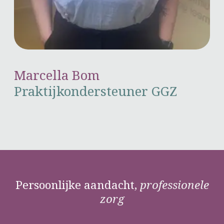
Marcella Bom
Praktijkondersteuner GGZ
Persoonlijke aandacht,
professionele
zorg