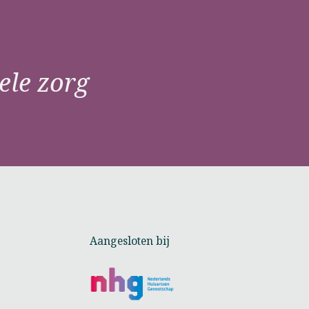
ele zorg
Aangesloten bij