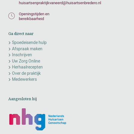
huisartsenpraktijkvaneerd@huisartsenbredero.nl
Openingstijden en
bereikbaarheid
Ga direct naar
Spoedeisende hulp
Afspraak maken
Inschrijven
Uw Zorg Online
Herhaalrecepten
Over de praktijk
Medewerkers
Aangesloten bij