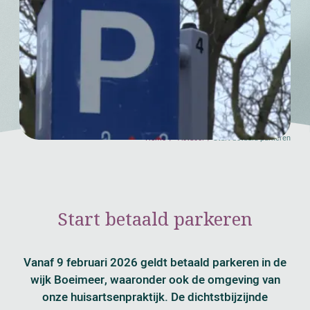
Home
Actueel
Start betaald parkeren
Start betaald parkeren
Vanaf 9 februari 2026 geldt betaald parkeren in de
wijk Boeimeer, waaronder ook de omgeving van
onze huisartsenpraktijk. De dichtstbijzijnde