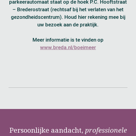
parkeerautomaat staat op de hoek P.C. Hooftstraat
– Brederostraat (rechtsaf bij het verlaten van het
gezondheidscentrum). Houd hier rekening mee bij
uw bezoek aan de praktijk.
Meer informatie is te vinden op
www.breda.nl/boeimeer
Persoonlijke aandacht,
professionele